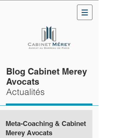
Blog Cabinet Merey
Avocats
Actualités
Meta-Coaching & Cabinet
Merey Avocats