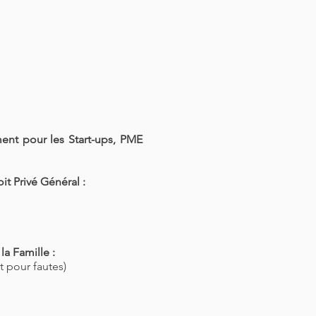
t pour les Start-ups, PME
it Privé Général :
la Famille :
 pour fautes)