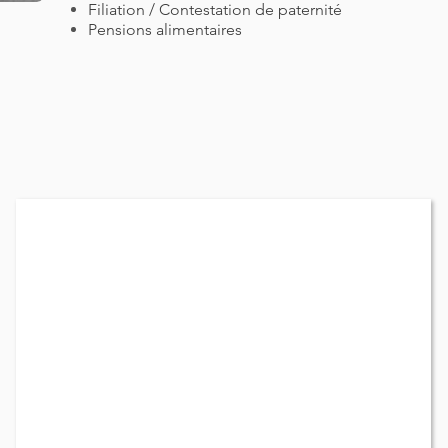
Filiation / Contestation de paternité
Pensions alimentaires