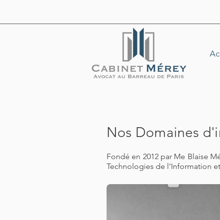
Ac
Nos Domaines d'i
Fondé en 2012 par Me Blaise Mérey
Technologies de l'Information et