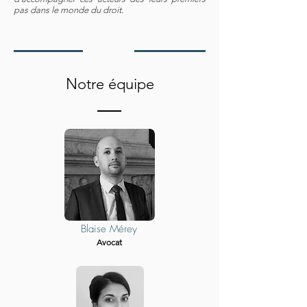
pas dans le monde du droit
.
Notre équipe
Blaise Mérey
Avocat