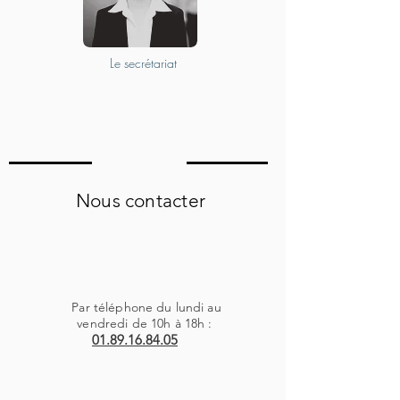
Le secrétariat
Nous contacter
Par téléphone du lundi au
vendredi de 10h à 18h :
01.89.16.84.05