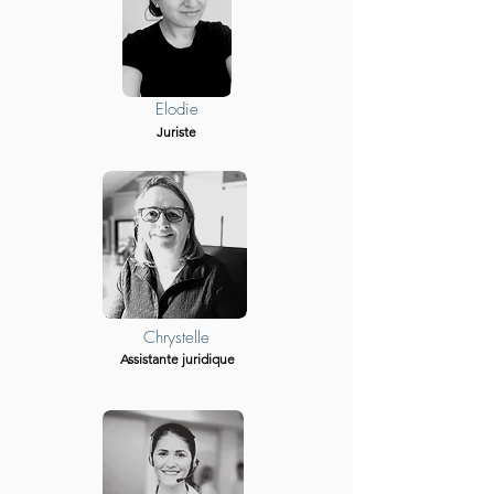
Elodie
Juriste
Chrystelle
Assistante juridique