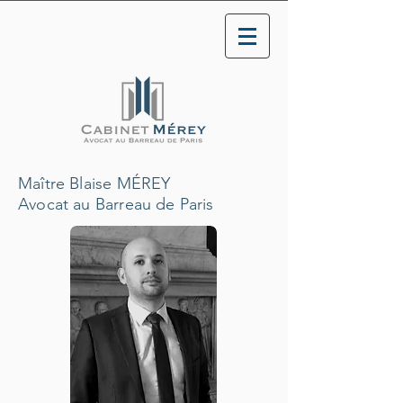
Maître Blaise MÉREY
Avocat au Barreau de Paris