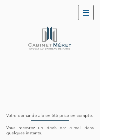
Votre demande a bien été prise en compte.
Vous recevrez un devis par e-mail dans
quelques instants.